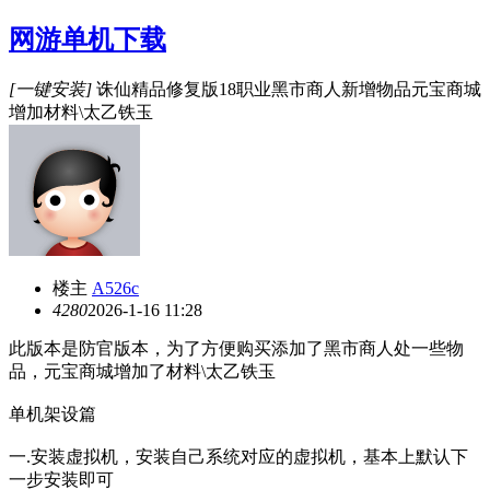
网游单机下载
[一键安装]
诛仙精品修复版18职业黑市商人新增物品元宝商城
增加材料\太乙铁玉
楼主
A526c
428
0
2026-1-16 11:28
此版本是防官版本，为了方便购买添加了黑市商人处一些物
品，元宝商城增加了材料\太乙铁玉
单机架设篇
一.安装虚拟机，安装自己系统对应的虚拟机，基本上默认下
一步安装即可