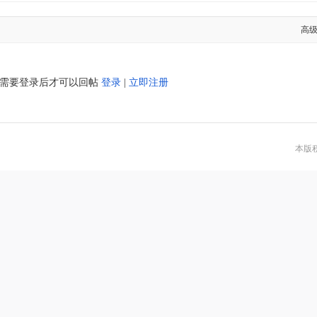
高
需要登录后才可以回帖
登录
|
立即注册
本版